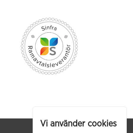
Vi använder cookies